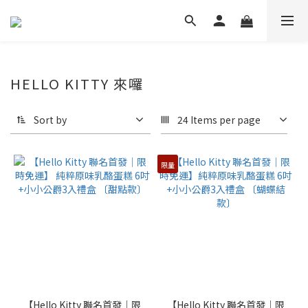
HELLO KITTY 來囉
Sort by
24 Items per page
限量
【Hello Kitty 聯名首發│限
【Hello Kitty 聯名首發│限