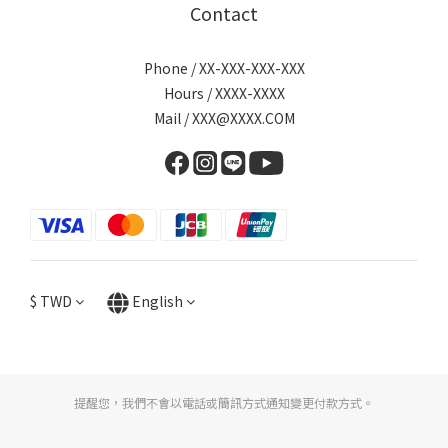
Contact
Phone / XX-XXX-XXX-XXX
Hours / XXXX-XXXX
Mail / XXX@XXXX.COM
$
TWD
English
提醒您，我們不會以電話或簡訊方式通知變更付款方式。