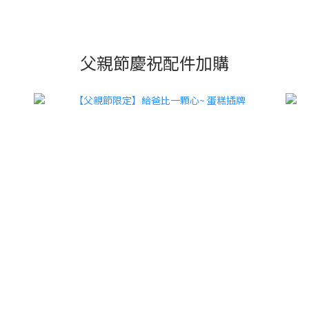
父親節慶祝配件加購