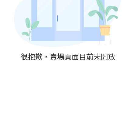
很抱歉，賣場頁面目前未開放