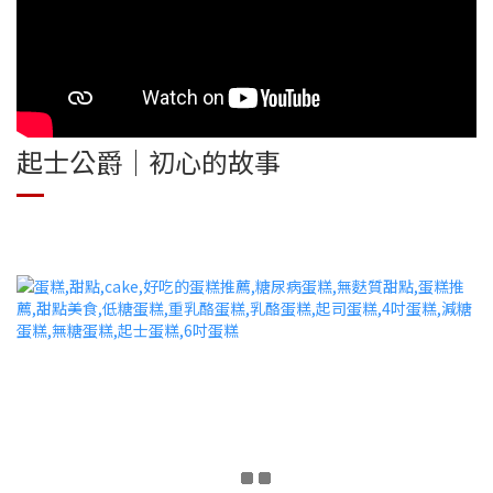
起士公爵｜初心的故事