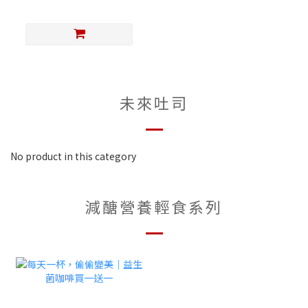
未來吐司
No product in this category
減醣營養輕食系列