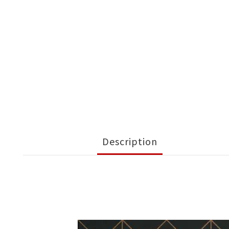
Description