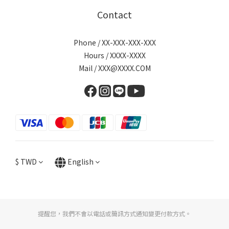
Contact
Phone / XX-XXX-XXX-XXX
Hours / XXXX-XXXX
Mail / XXX@XXXX.COM
$
TWD
English
提醒您，我們不會以電話或簡訊方式通知變更付款方式。
BUY NOW