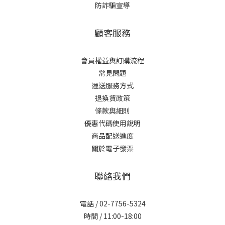
防詐騙宣導
顧客服務
會員權益與訂購流程
常見問題
運送服務方式
退換貨政策
條款與細則
優惠代碼使用說明
商品配送進度
關於電子發票
聯絡我們
電話 / 02-7756-5324
時間 / 11:00-18:00