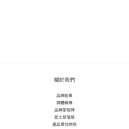
關於我們
品牌故事
媒體報導
品牌里程碑
起士部落格
產品責任保險