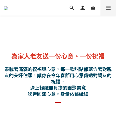
為家人老友送一份心意、一份祝福
乘載著滿滿的祝福與心意，每一款甜點都蘊含著對親
友的美好住願，讓你在今年春節用心意傳遞對親友的
祝福。
送上輕纖無負擔的團聚美意
吃進圓滿心意，身量依舊纖細