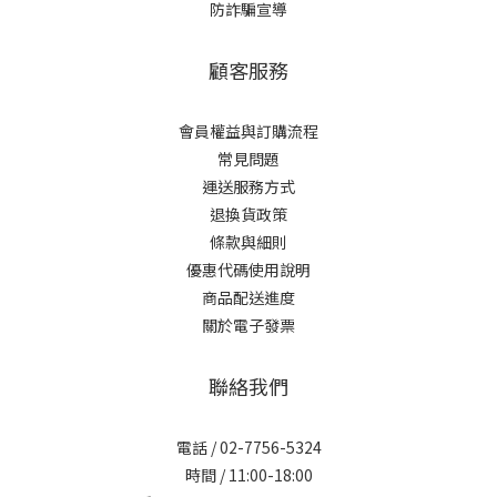
防詐騙宣導
顧客服務
會員權益與訂購流程
常見問題
運送服務方式
退換貨政策
條款與細則
優惠代碼使用說明
商品配送進度
關於電子發票
聯絡我們
電話 / 02-7756-5324
時間 / 11:00-18:00