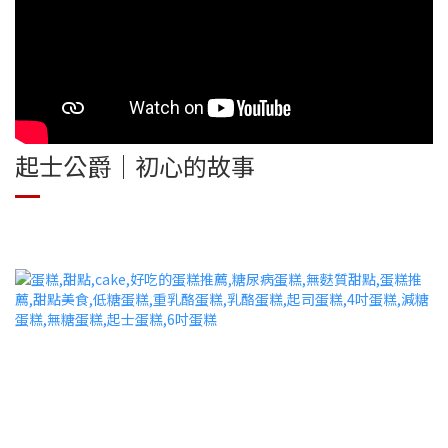
起士公爵｜初心的故事