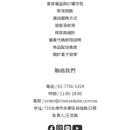
會員權益與訂購流程
常見問題
運送服務方式
退換貨政策
條款與細則
優惠代碼使用說明
商品配送進度
關於電子發票
聯絡我們
電話 / 02-7756-5324
時間 / 11:00-18:00
電郵 / order@cheeseduke.com.tw
地址/ 710台南市永康區自強路32號
負責人/王奕凱