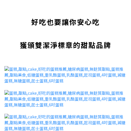
好吃也要讓你安心吃
獲頒雙潔淨標章的甜點品牌