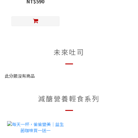
NT$590
未來吐司
此分類沒有商品
減醣營養輕食系列