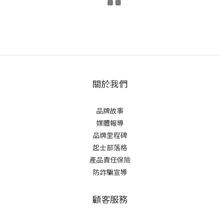
關於我們
品牌故事
媒體報導
品牌里程碑
起士部落格
產品責任保險
防詐騙宣導
顧客服務