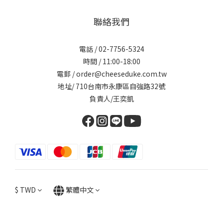
聯絡我們
電話 / 02-7756-5324
時間 / 11:00-18:00
電郵 / order@cheeseduke.com.tw
地址/ 710台南市永康區自強路32號
負責人/王奕凱
$
TWD
繁體中文