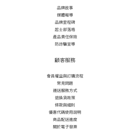
品牌故事
媒體報導
品牌里程碑
起士部落格
產品責任保險
防詐騙宣導
顧客服務
會員權益與訂購流程
常見問題
運送服務方式
退換貨政策
條款與細則
優惠代碼使用說明
商品配送進度
關於電子發票