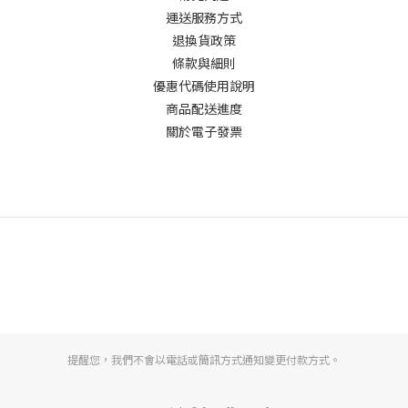
運送服務方式
退換貨政策
條款與細則
優惠代碼使用說明
商品配送進度
關於電子發票
提醒您，我們不會以電話或簡訊方式通知變更付款方式。