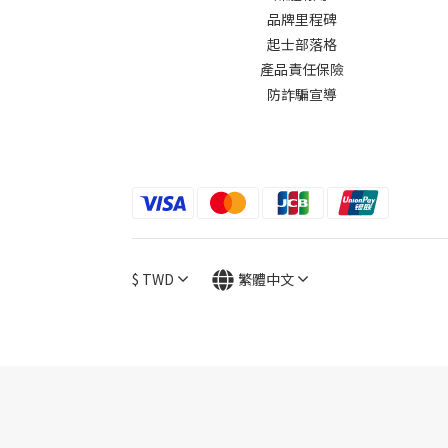
品牌里程碑
起士部落格
產品責任保險
防詐騙宣導
$
TWD
繁體中文