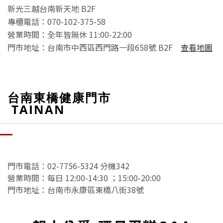
新光三越台南新天地 B2F
專櫃電話：070-102-375-58
營業時間：全年皆無休 11:00-22:00
門市地址：台南市中西區西門路一段658號 B2F
查看地圖
台南東橋健康門市
TAINAN
門市電話：02-7756-5324 分機342
營業時間：每日 12:00-14:30 ；15:00-20:00
門市地址：台南巿永康區東橋八街38號