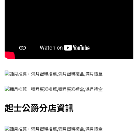
起士公爵分店資訊