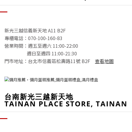
新光三越信義新天地 A11 B2F
專櫃電話：070-100-160-83
營業時間：週五至週六 11:00-22:00
週日至週四 11:00-21:30
門市地址：台北市信義區松壽路11號 B2F
查看地圖
台南新光三越新天地
TAINAN PLACE STORE, TAINAN