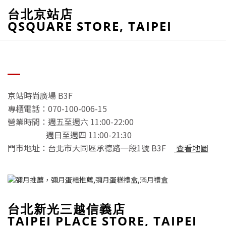
台北京站店
QSQUARE STORE, TAIPEI
京站時尚廣場 B3F
專櫃電話：070-100-006-15
營業時間：週五至週六 11:00-22:00
週日至週四 11:00-21:30
門市地址：台北市大同區承德路一段1號 B3F
查看地圖
台北新光三越信義店
TAIPEI PLACE STORE, TAIPEI