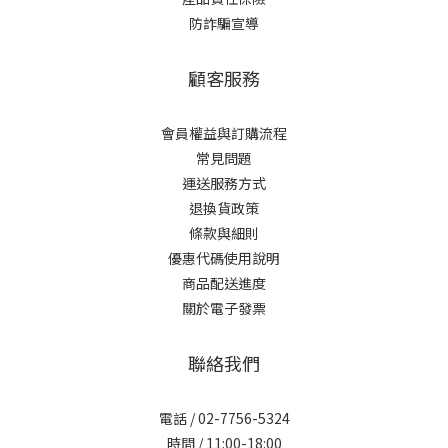
防詐騙宣導
顧客服務
會員權益與訂購流程
常見問題
運送服務方式
退換貨政策
條款與細則
優惠代碼使用說明
商品配送進度
關於電子發票
聯絡我們
電話 / 02-7756-5324
時間 / 11:00-18:00