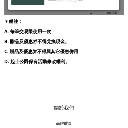
＊備註：
A. 每筆交易限使用一次
B. 贈品及優惠券不得兌換現金。
C. 贈品及優惠券不得與其它優惠併用
D. 起士公爵保有活動修改權利。
關於我們
品牌故事