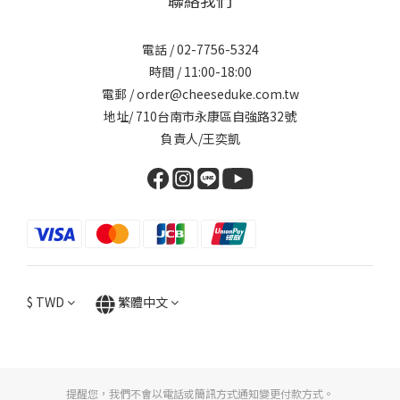
聯絡我們
電話 / 02-7756-5324
時間 / 11:00-18:00
電郵 / order@cheeseduke.com.tw
地址/ 710台南市永康區自強路32號
負責人/王奕凱
$
TWD
繁體中文
提醒您，我們不會以電話或簡訊方式通知變更付款方式。