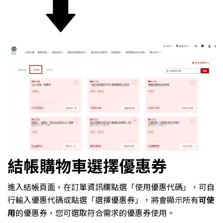
結帳購物車選擇優惠券
進入結帳頁面，在訂單資訊欄點選「使用優惠代碼」，可自
行輸入優惠代碼或點選「選擇優惠券」，將會顯示所有
可使
用
的優惠券，您可選取符合需求的優惠券使用。