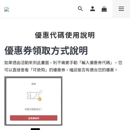
優惠代碼使用說明
優惠券領取方式說明
如果透由活動來到此畫面，則不需要手動「輸入優惠券代碼」，您
可以直接查看「可使用」的優惠券，確認是否有適合您的優惠。