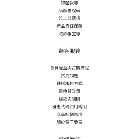
媒體報導
品牌里程碑
起士部落格
產品責任保險
防詐騙宣導
顧客服務
會員權益與訂購流程
常見問題
運送服務方式
退換貨政策
條款與細則
優惠代碼使用說明
商品配送進度
關於電子發票