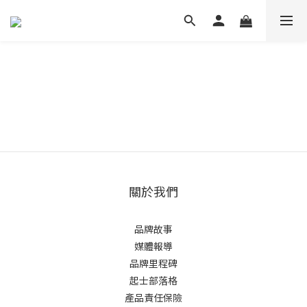
關於我們
品牌故事
媒體報導
品牌里程碑
起士部落格
產品責任保險