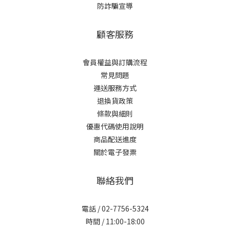
防詐騙宣導
顧客服務
會員權益與訂購流程
常見問題
運送服務方式
退換貨政策
條款與細則
優惠代碼使用說明
商品配送進度
關於電子發票
聯絡我們
電話 / 02-7756-5324
時間 / 11:00-18:00