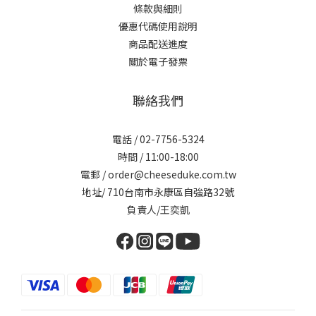
條款與細則
優惠代碼使用說明
商品配送進度
關於電子發票
聯絡我們
電話 / 02-7756-5324
時間 / 11:00-18:00
電郵 / order@cheeseduke.com.tw
地址/ 710台南市永康區自強路32號
負責人/王奕凱