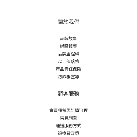
關於我們
品牌故事
媒體報導
品牌里程碑
起士部落格
產品責任保險
防詐騙宣導
顧客服務
會員權益與訂購流程
常見問題
運送服務方式
退換貨政策