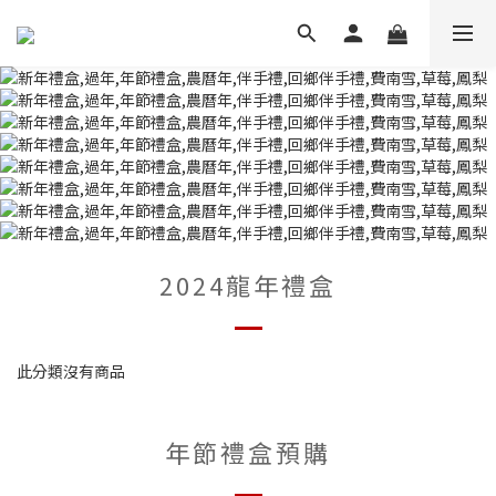
2024龍年禮盒
此分類沒有商品
年節禮盒預購