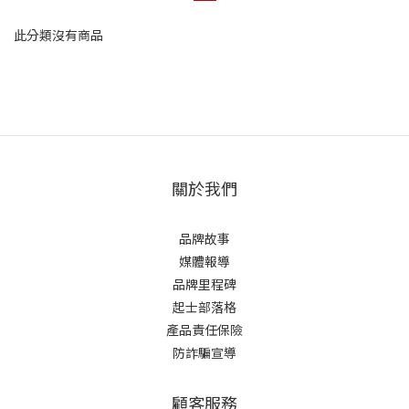
此分類沒有商品
關於我們
品牌故事
媒體報導
品牌里程碑
起士部落格
產品責任保險
防詐騙宣導
顧客服務