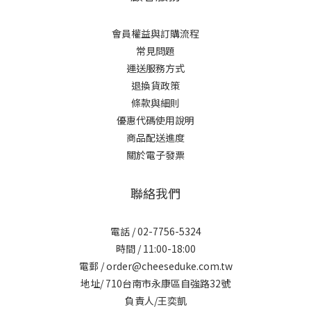
會員權益與訂購流程
常見問題
運送服務方式
退換貨政策
條款與細則
優惠代碼使用說明
商品配送進度
關於電子發票
聯絡我們
電話 / 02-7756-5324
時間 / 11:00-18:00
電郵 / order@cheeseduke.com.tw
地址/ 710台南市永康區自強路32號
負責人/王奕凱