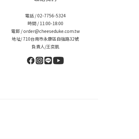
電話 / 02-7756-5324
時間 / 11:00-18:00
電郵 / order@cheeseduke.com.tw
地址/ 710台南市永康區自強路32號
負責人/王奕凱