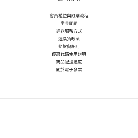
會員權益與訂購流程
常見問題
運送服務方式
退換貨政策
條款與細則
優惠代碼使用說明
商品配送進度
關於電子發票