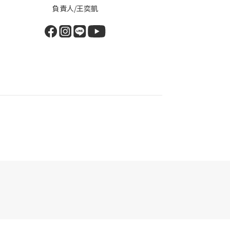
負責人/王奕凱