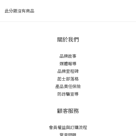
此分類沒有商品
關於我們
品牌故事
媒體報導
品牌里程碑
起士部落格
產品責任保險
防詐騙宣導
顧客服務
會員權益與訂購流程
常見問題