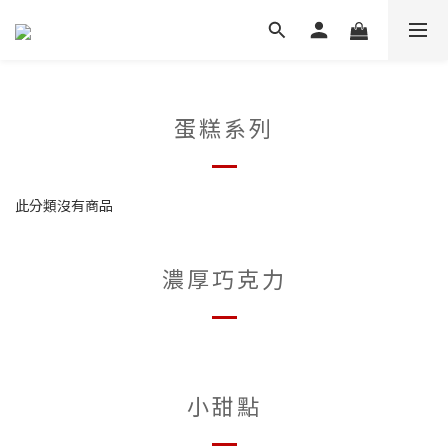
蛋糕系列
此分類沒有商品
濃厚巧克力
小甜點