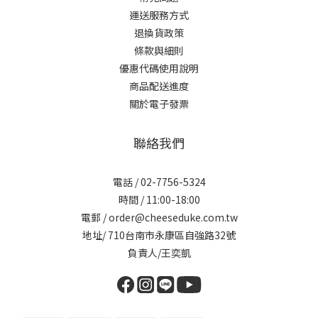
運送服務方式
退換貨政策
條款與細則
優惠代碼使用說明
商品配送進度
關於電子發票
聯絡我們
電話 / 02-7756-5324
時間 / 11:00-18:00
電郵 / order@cheeseduke.com.tw
地址/ 710台南市永康區自強路32號
負責人/王奕凱