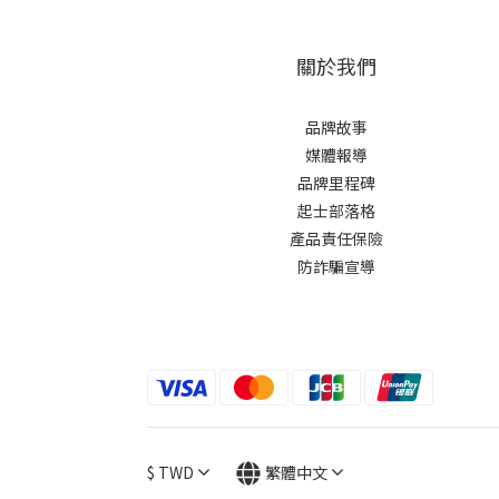
關於我們
品牌故事
媒體報導
品牌里程碑
起士部落格
產品責任保險
防詐騙宣導
$
TWD
繁體中文