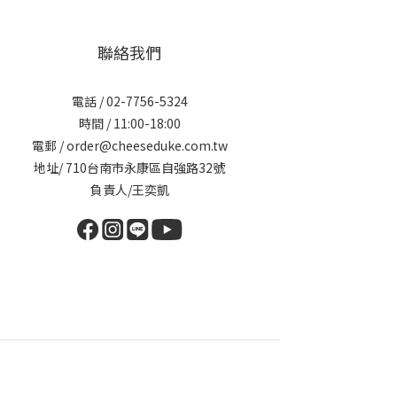
聯絡我們
電話 / 02-7756-5324
時間 / 11:00-18:00
電郵 / order@cheeseduke.com.tw
地址/ 710台南市永康區自強路32號
負責人/王奕凱