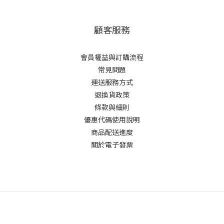
顧客服務
會員權益與訂購流程
常見問題
運送服務方式
退換貨政策
條款與細則
優惠代碼使用說明
商品配送進度
關於電子發票