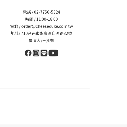
電話 / 02-7756-5324
時間 / 11:00-18:00
電郵 / order@cheeseduke.com.tw
地址/ 710台南市永康區自強路32號
負責人/王奕凱