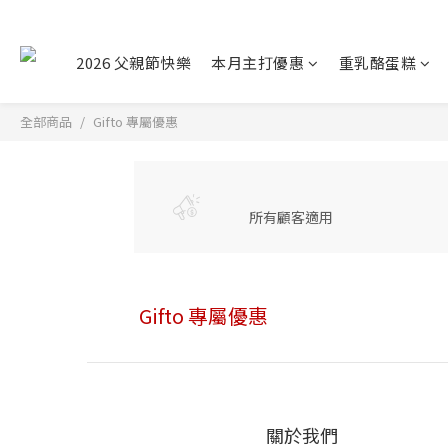
2026 父親節快樂
本月主打優惠
重乳酪蛋糕
全部商品
Gifto 專屬優惠
所有顧客適用
Gifto 專屬優惠
關於我們