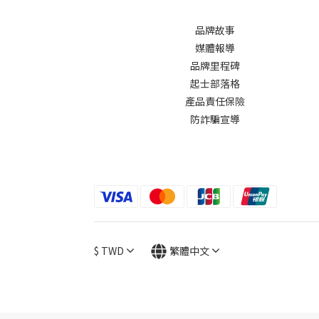
品牌故事
媒體報導
品牌里程碑
起士部落格
產品責任保險
防詐騙宣導
$
TWD
繁體中文