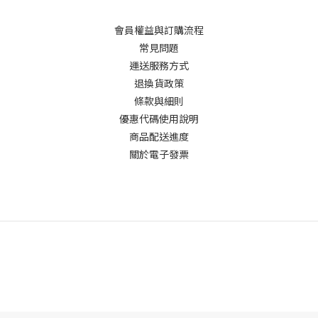
會員權益與訂購流程
常見問題
運送服務方式
退換貨政策
條款與細則
優惠代碼使用說明
商品配送進度
關於電子發票