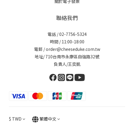
關於電子發票
聯絡我們
電話 / 02-7756-5324
時間 / 11:00-18:00
電郵 / order@cheeseduke.com.tw
地址/ 710台南市永康區自強路32號
負責人/王奕凱
$
TWD
繁體中文