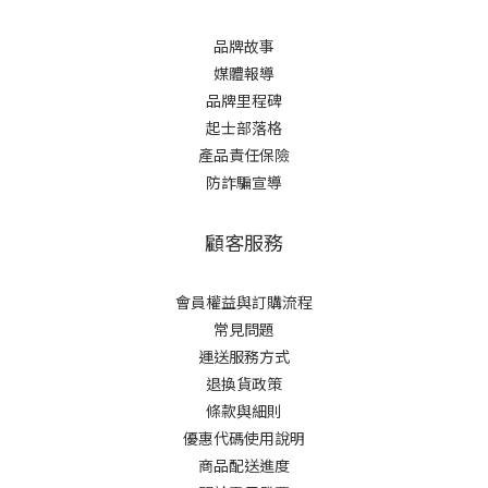
品牌故事
媒體報導
品牌里程碑
起士部落格
產品責任保險
防詐騙宣導
顧客服務
會員權益與訂購流程
常見問題
運送服務方式
退換貨政策
條款與細則
優惠代碼使用說明
商品配送進度