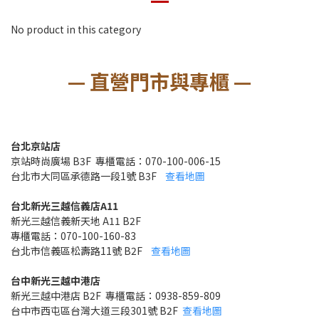
No product in this category
— 直營門市與專櫃 —
台北京站店
京站時尚廣場 B3F 專櫃電話：070-100-006-15
台北市大同區承德路一段1號 B3F
查看地圖
台北新光三越信義店A11
新光三越信義新天地 A11 B2F
專櫃電話：070-100-160-83
台北市信義區松壽路11號 B2F
查看地圖
台中新光三越中港店
新光三越中港店 B2F 專櫃電話：0938-859-809
台中市西屯區台灣大道三段301號 B2F
查看地圖