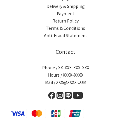
Delivery & Shipping
Payment
Return Policy
Terms & Conditions
Anti-Fraud Statement
Contact
Phone / XX-XXX-XXX-XXX
Hours / XXXX-XXXX
Mail / XXX@XXXX.COM