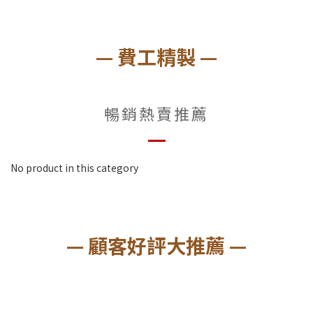
— 費工精製 —
暢銷熱賣推薦
No product in this category
— 顧客好評大推薦 —