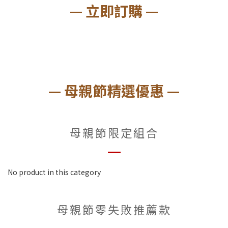
— 立即訂購 —
— 母親節精選優惠 —
母親節限定組合
No product in this category
母親節零失敗推薦款