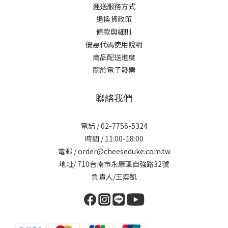
運送服務方式
退換貨政策
條款與細則
優惠代碼使用說明
商品配送進度
關於電子發票
聯絡我們
電話 / 02-7756-5324
時間 / 11:00-18:00
電郵 / order@cheeseduke.com.tw
地址/ 710台南市永康區自強路32號
負責人/王奕凱