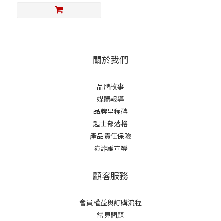
關於我們
品牌故事
媒體報導
品牌里程碑
起士部落格
產品責任保險
防詐騙宣導
顧客服務
會員權益與訂購流程
常見問題