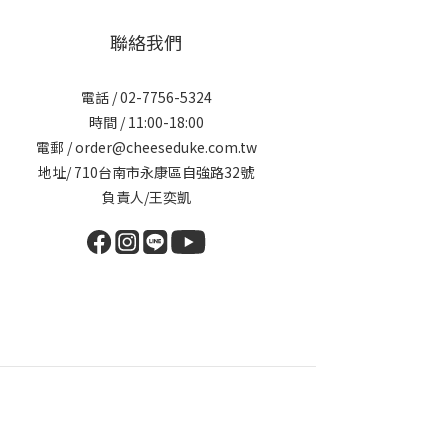
聯絡我們
電話 / 02-7756-5324
時間 / 11:00-18:00
電郵 / order@cheeseduke.com.tw
地址/ 710台南市永康區自強路32號
負責人/王奕凱