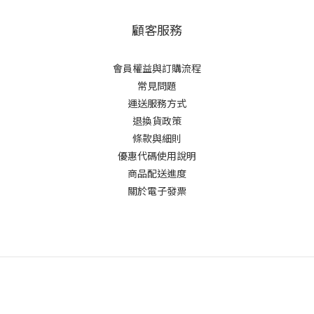
顧客服務
會員權益與訂購流程
常見問題
運送服務方式
退換貨政策
條款與細則
優惠代碼使用說明
商品配送進度
關於電子發票