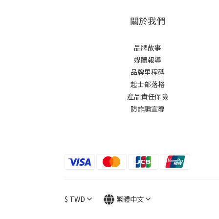
關於我們
品牌故事
媒體報導
品牌里程碑
起士部落格
產品責任保險
防詐騙宣導
$
TWD
繁體中文