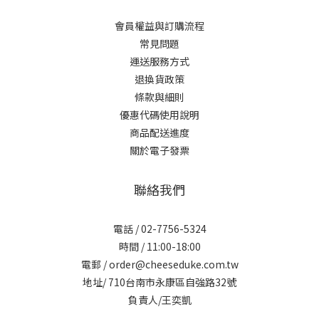
會員權益與訂購流程
常見問題
運送服務方式
退換貨政策
條款與細則
優惠代碼使用說明
商品配送進度
關於電子發票
聯絡我們
電話 / 02-7756-5324
時間 / 11:00-18:00
電郵 / order@cheeseduke.com.tw
地址/ 710台南市永康區自強路32號
負責人/王奕凱