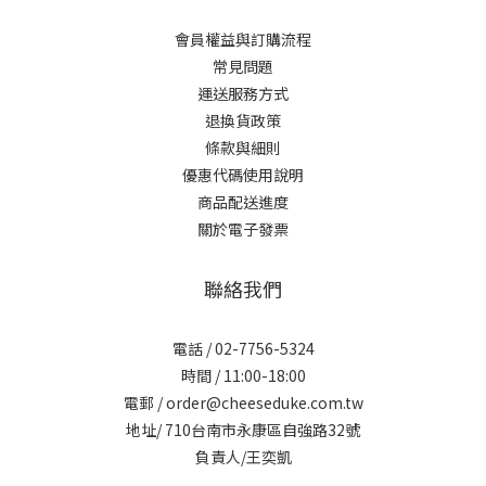
會員權益與訂購流程
常見問題
運送服務方式
退換貨政策
條款與細則
優惠代碼使用說明
商品配送進度
關於電子發票
聯絡我們
電話 / 02-7756-5324
時間 / 11:00-18:00
電郵 / order@cheeseduke.com.tw
地址/ 710台南市永康區自強路32號
負責人/王奕凱