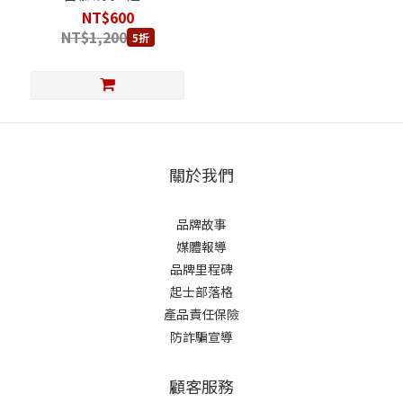
NT$600
NT$1,200
5折
關於我們
品牌故事
媒體報導
品牌里程碑
起士部落格
產品責任保險
防詐騙宣導
顧客服務