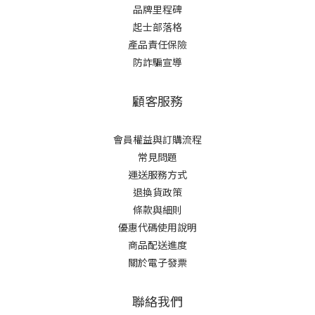
品牌里程碑
起士部落格
產品責任保險
防詐騙宣導
顧客服務
會員權益與訂購流程
常見問題
運送服務方式
退換貨政策
條款與細則
優惠代碼使用說明
商品配送進度
關於電子發票
聯絡我們