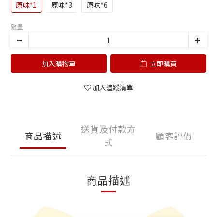
原味*1
原味*3
原味*6
數量
加入購物車
立即購買
加入追蹤清單
送貨及付款方
商品描述
顧客評價
式
商品描述