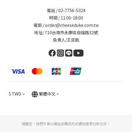
電話 / 02-7756-5324
時間 / 11:00-18:00
電郵 / order@cheeseduke.com.tw
地址/ 710台南市永康區自強路32號
負責人/王奕凱
$
TWD
繁體中文
提醒您，我們不會以電話或簡訊方式通知變更付款方式。