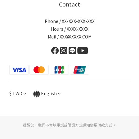
Contact
Phone / XX-XXX-XXX-XXX
Hours / XXXX-XXXX
Mail / XXX@XXXX.COM
$
TWD
English
提醒您，我們不會以電話或簡訊方式通知變更付款方式。