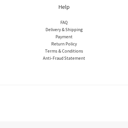
Help
FAQ
Delivery & Shipping
Payment
Return Policy
Terms & Conditions
Anti-Fraud Statement