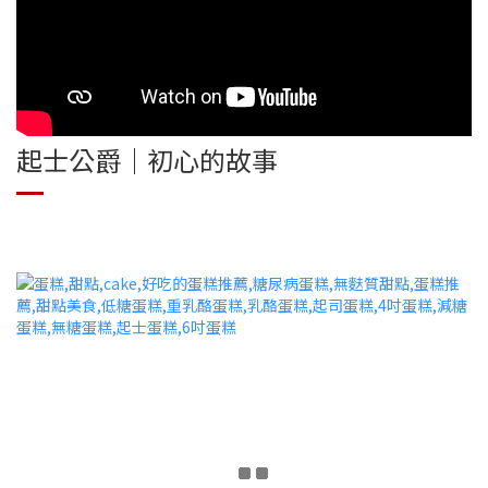
起士公爵｜初心的故事