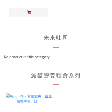
未來吐司
No product in this category
減醣營養輕食系列