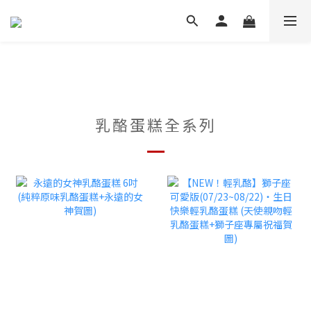
乳酪蛋糕全系列