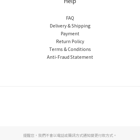
Help
FAQ
Delivery & Shipping
Payment
Return Policy
Terms & Conditions
Anti-Fraud Statement
提醒您，我們不會以電話或簡訊方式通知變更付款方式。