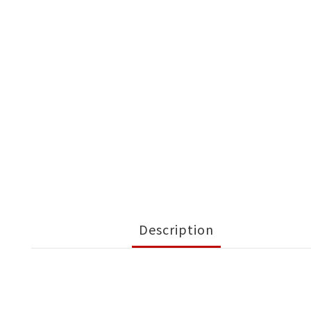
Description